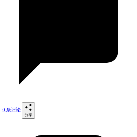
0 条评论
分享