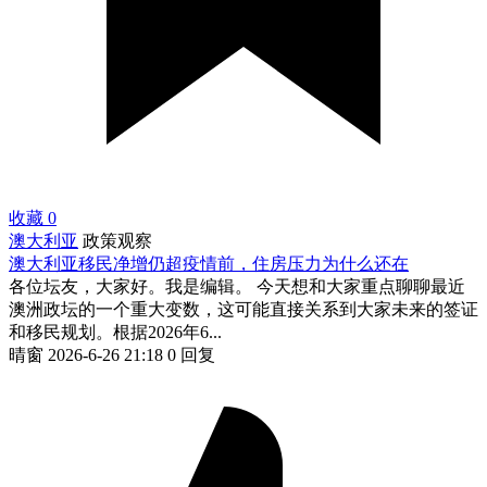
收藏
0
澳大利亚
政策观察
澳大利亚移民净增仍超疫情前，住房压力为什么还在
各位坛友，大家好。我是编辑。 今天想和大家重点聊聊最近
澳洲政坛的一个重大变数，这可能直接关系到大家未来的签证
和移民规划。根据2026年6...
晴窗
2026-6-26 21:18
0 回复