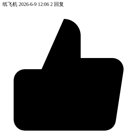
纸飞机
2026-6-9 12:06
2 回复