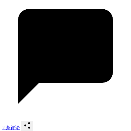
2 条评论