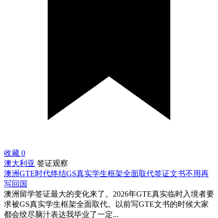
收藏
0
澳大利亚
签证观察
澳洲GTE时代终结GS真实学生框架全面取代签证文书不用再
写回国
澳洲留学签证最大的变化来了。2026年GTE真实临时入境者要
求被GS真实学生框架全面取代。以前写GTE文书的时候大家
都会绞尽脑汁表达我毕业了一定...