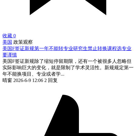
收藏
0
美国
政策观察
美国F签证新规第一年不能转专业研究生禁止转换课程选专业
要谨慎
美国F签证新规除了缩短停留期限，还有一个被很多人忽略但
实际影响巨大的变化，就是限制了学术灵活性。新规规定第一
年不能换项目、专业或者学...
晴窗
2026-6-9 12:06
2 回复