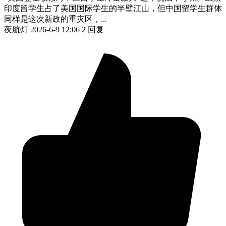
印度留学生占了美国国际学生的半壁江山，但中国留学生群体
同样是这次新政的重灾区，...
夜航灯
2026-6-9 12:06
2 回复