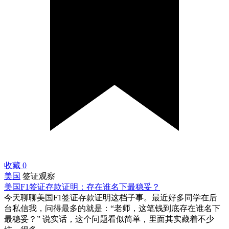
收藏
0
美国
签证观察
美国F1签证存款证明：存在谁名下最稳妥？
今天聊聊美国F1签证存款证明这档子事。最近好多同学在后
台私信我，问得最多的就是：“老师，这笔钱到底存在谁名下
最稳妥？” 说实话，这个问题看似简单，里面其实藏着不少