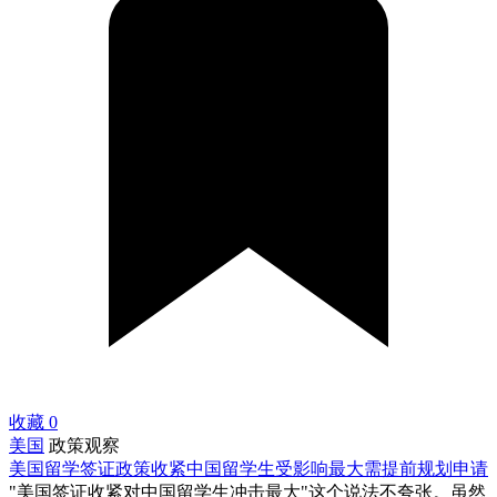
收藏
0
美国
政策观察
美国留学签证政策收紧中国留学生受影响最大需提前规划申请
"美国签证收紧对中国留学生冲击最大"这个说法不夸张。虽然