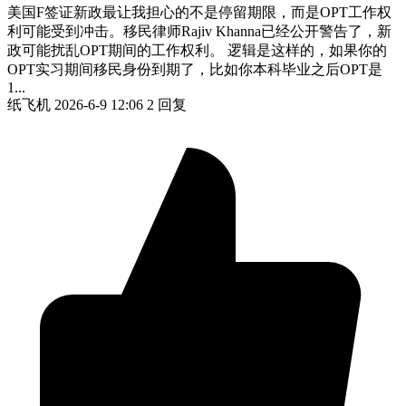
美国F签证新政最让我担心的不是停留期限，而是OPT工作权
利可能受到冲击。移民律师Rajiv Khanna已经公开警告了，新
政可能扰乱OPT期间的工作权利。 逻辑是这样的，如果你的
OPT实习期间移民身份到期了，比如你本科毕业之后OPT是
1...
纸飞机
2026-6-9 12:06
2 回复