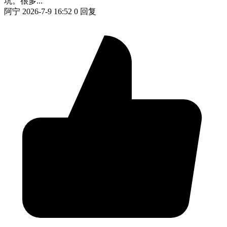
坑。很多...
阿宁
2026-7-9 16:52
0 回复