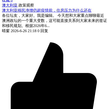
收藏
0
澳大利亚
政策观察
澳大利亚移民净增仍超疫情前，住房压力为什么还在
各位坛友，大家好。我是编辑。 今天想和大家重点聊聊最近
澳洲政坛的一个重大变数，这可能直接关系到大家未来的签证
和移民规划。根据2026年6...
晴窗
2026-6-26 21:18
0 回复