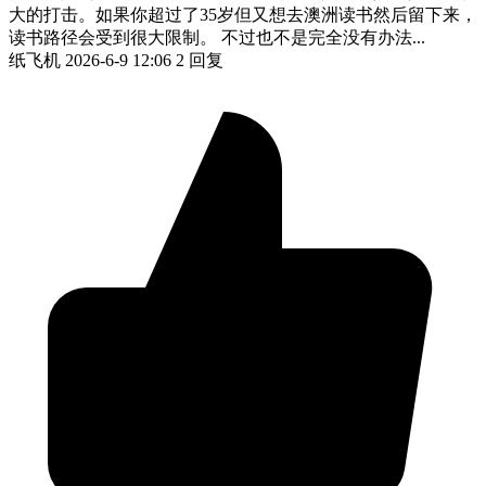
大的打击。如果你超过了35岁但又想去澳洲读书然后留下来，
读书路径会受到很大限制。 不过也不是完全没有办法...
纸飞机
2026-6-9 12:06
2 回复