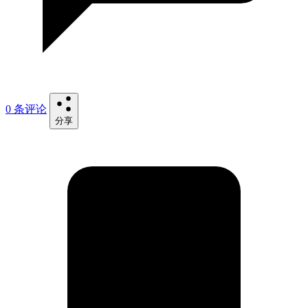
0 条评论
分享