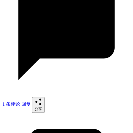
1 条评论
回复
分享