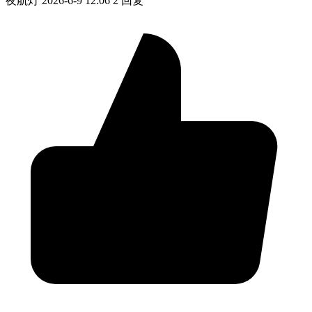
夜航灯
2026-6-9 12:06
2 回复