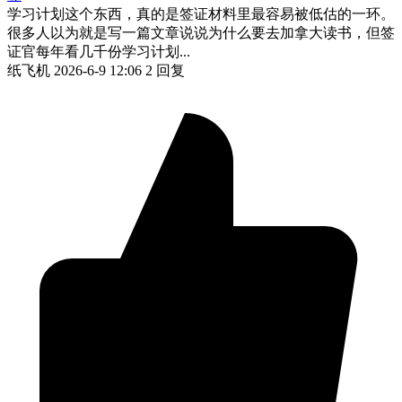
学习计划这个东西，真的是签证材料里最容易被低估的一环。
很多人以为就是写一篇文章说说为什么要去加拿大读书，但签
证官每年看几千份学习计划...
纸飞机
2026-6-9 12:06
2 回复