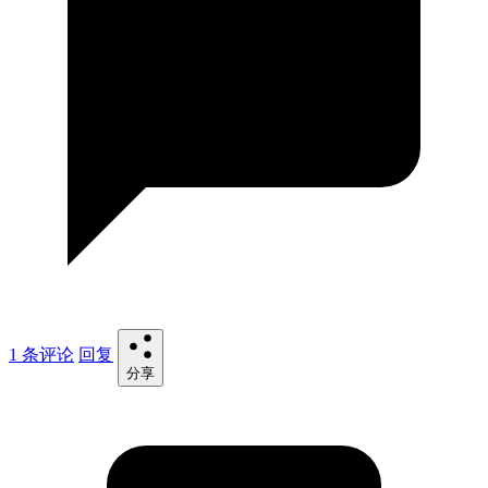
1 条评论
回复
分享