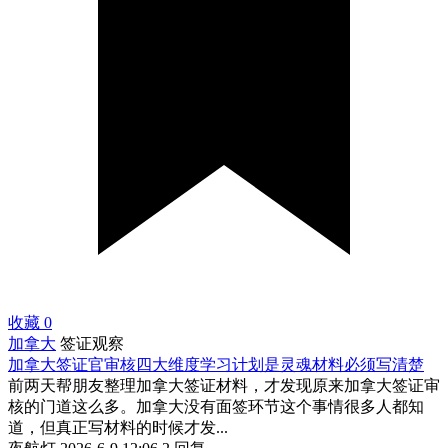
收藏
0
加拿大
签证观察
加拿大签证官审核四大维度学习计划是灵魂材料必须写清楚
前两天帮朋友整理加拿大签证材料，才发现原来加拿大签证审
核的门道这么多。加拿大没有面签环节这个事情很多人都知
道，但真正写材料的时候才发...