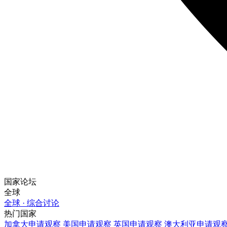
国家论坛
全球
全球 · 综合讨论
热门国家
加拿大
申请观察
美国
申请观察
英国
申请观察
澳大利亚
申请观