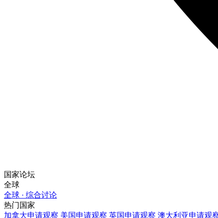
国家论坛
全球
全球 · 综合讨论
热门国家
加拿大
申请观察
美国
申请观察
英国
申请观察
澳大利亚
申请观