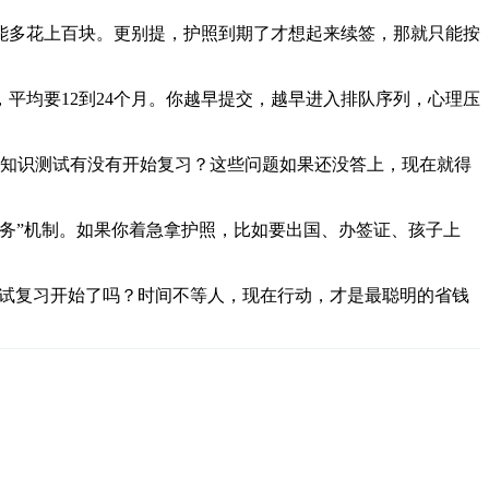
，可能多花上百块。更别提，护照到期了才想起来续签，那就只能按
平均要12到24个月。你越早提交，越早进入排队序列，心理压
？知识测试有没有开始复习？这些问题如果还没答上，现在就得
务”机制。如果你着急拿护照，比如要出国、办签证、孩子上
测试复习开始了吗？时间不等人，现在行动，才是最聪明的省钱