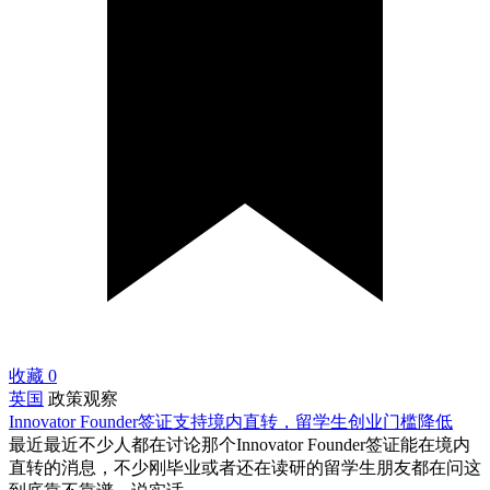
收藏
0
英国
政策观察
Innovator Founder签证支持境内直转，留学生创业门槛降低
最近最近不少人都在讨论那个Innovator Founder签证能在境内
直转的消息，不少刚毕业或者还在读研的留学生朋友都在问这