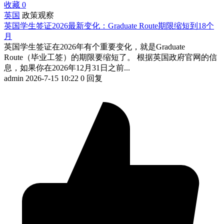
收藏
0
英国
政策观察
英国学生签证2026最新变化：Graduate Route期限缩短到18个
月
英国学生签证在2026年有个重要变化，就是Graduate
Route（毕业工签）的期限要缩短了。 根据英国政府官网的信
息，如果你在2026年12月31日之前...
admin
2026-7-15 10:22
0 回复