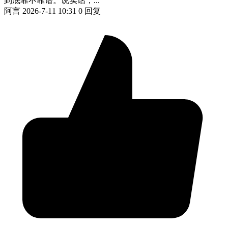
到底靠不靠谱。说实话，...
阿言
2026-7-11 10:31
0 回复