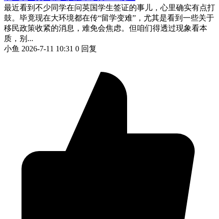
最近看到不少同学在问英国学生签证的事儿，心里确实有点打
鼓。毕竟现在大环境都在传“留学变难”，尤其是看到一些关于
移民政策收紧的消息，难免会焦虑。但咱们得透过现象看本
质，别...
小鱼
2026-7-11 10:31
0 回复