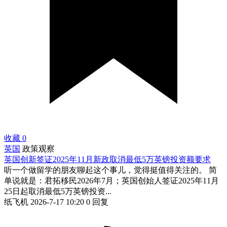
收藏
0
英国
政策观察
英国创新签证2025年11月新政取消最低5万英镑投资额要求
听一个做留学的朋友聊起这个事儿，觉得挺值得关注的。 简
单说就是：君拓移民2026年7月；英国创始人签证2025年11月
25日起取消最低5万英镑投资...
纸飞机
2026-7-17 10:20
0 回复