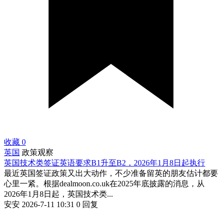
收藏
0
英国
政策观察
英国技术类签证英语要求B1升至B2，2026年1月8日起执行
最近英国签证政策又出大动作，不少准备留英的朋友估计都要
心里一紧。根据dealmoon.co.uk在2025年底披露的消息，从
2026年1月8日起，英国技术类...
安安
2026-7-11 10:31
0 回复