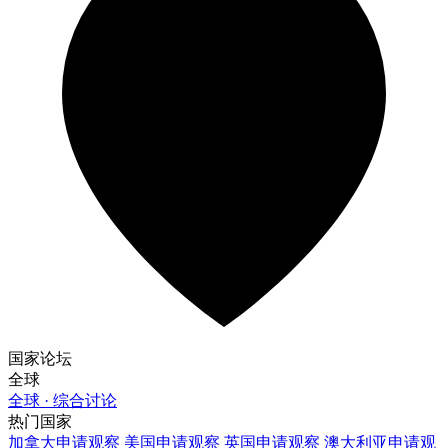
国家论坛
全球
全球 · 综合讨论
热门国家
加拿大
申请观察
美国
申请观察
英国
申请观察
澳大利亚
申请观