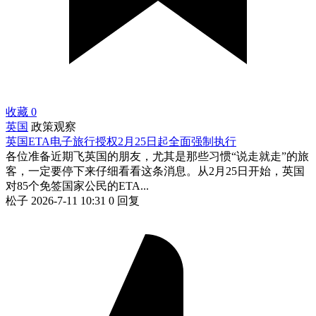
收藏
0
英国
政策观察
英国ETA电子旅行授权2月25日起全面强制执行
各位准备近期飞英国的朋友，尤其是那些习惯“说走就走”的旅
客，一定要停下来仔细看看这条消息。从2月25日开始，英国
对85个免签国家公民的ETA...
松子
2026-7-11 10:31
0 回复